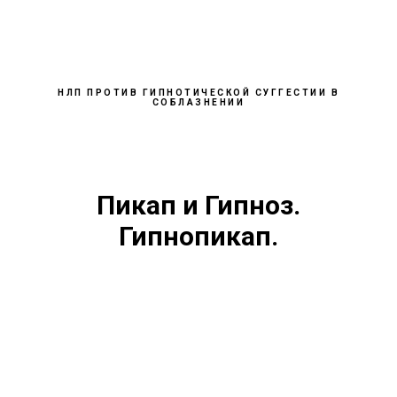
НЛП ПРОТИВ ГИПНОТИЧЕСКОЙ СУГГЕСТИИ В
СОБЛАЗНЕНИИ
Пикап и Гипноз.
Гипнопикап.