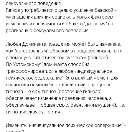
сексуального поведения.
Гипноз употребляется с целью усиления базовой и
уменьшения влияния социокультурных факторов -
изменения их значимости и общего "давления" на
реализацию сексуального поведения.
Любая Доминанта поведения может быть изменена,
как "естественным" образом в процессе жизни, так и
с помощью гипнотической суггестии (гипноза).
По Ухтомскому: "доминанта способна
трансформироваться в любое «индивидуальное
психическое содержание". Это важный момент для
понимания осмысленности действий в процессе
гипноза. Не сам гипноз (состояние гипноза)
обеспечивает изменение поведения человека, а
обеспечивает - общая смысловая линия внушений, т.е.
гипнотическая суггестия.
Изменить "индивидуальное психическое содержание" -