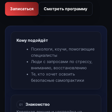
Записаться
Смотреть программу
Кому подойдёт
Психологи, коучи, помогающие
специалисты
Люди с запросами по стрессу,
вниманию, восстановлению
Те, кто хочет освоить
безопасные самопрактики
Знакомство
01
Короткая лекция и настройка на