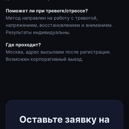
Поможет ли при тревоге/стрессе?
Метод направлен на работу с тревогой,
напряжением, восстановлением и вниманием.
Результаты индивидуальны.
Где проходит?
Москва, адрес высылаем после регистрации.
Возможен корпоративный выезд.
Оставьте заявку на