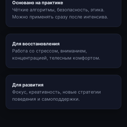
Основано на практике
Чёткие алгоритмы, безопасность, этика.
Можно применять сразу после интенсива.
Для восстановления
Работа со стрессом, вниманием,
концентрацией, телесным комфортом.
Для развития
Фокус, креативность, новые стратегии
поведения и самоподдержки.