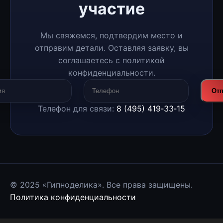
участие
Мы свяжемся, подтвердим место и
отправим детали. Оставляя заявку, вы
соглашаетесь с политикой
конфиденциальности.
Отп
Телефон для связи:
8 (495) 419‑33‑15
© 2025 «Гипноделика». Все права защищены.
Политика конфиденциальности