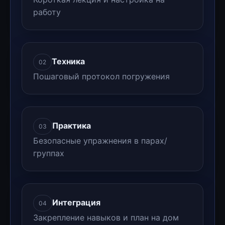
работу
Техника
02
Пошаговый протокол погружения
Практика
03
Безопасные упражнения в парах/
группах
Интеграция
04
Закрепление навыков и план на дом