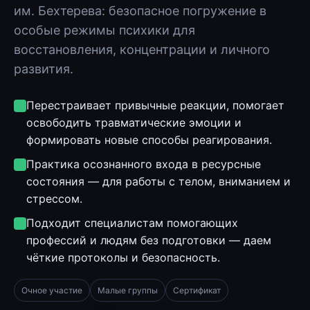
им. Бехтерева: безопасное погружение в
особые режимы психики для
восстановления, концентрации и личного
развития.
Перестраивает привычные реакции, помогает
освободить травматические эмоции и
формировать новые способы реагирования.
Практика осознанного входа в ресурсные
состояния — для работы с телом, вниманием и
стрессом.
Подходит специалистам помогающих
профессий и людям без подготовки — даем
чёткие протоколы и безопасность.
Очное участие
Малые группы
Сертификат