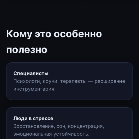
Кому это особенно
полезно
Специалисты
Психологи, коучи, терапевты — расширение
инструментария.
Люди в стрессе
Восстановление, сон, концентрация,
эмоциональная устойчивость.