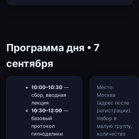
Программа дня • 7
сентября
10:00–10:30
—
Место:
сбор, вводная
Москва
лекция
(адрес после
10:30–12:00
—
регистрации).
базовый
Набор в
протокол
малую группу,
гипноделики
количество