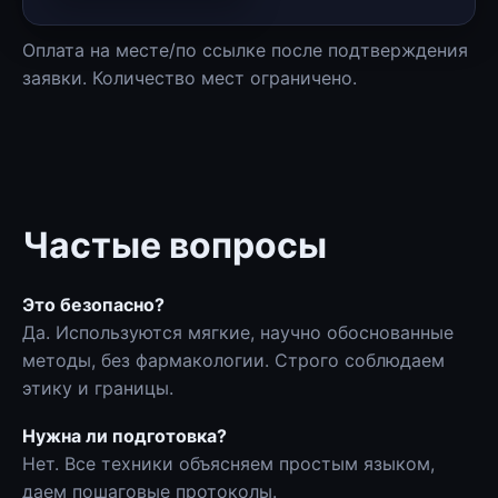
Оплата на месте/по ссылке после подтверждения
заявки. Количество мест ограничено.
Частые вопросы
Это безопасно?
Да. Используются мягкие, научно обоснованные
методы, без фармакологии. Строго соблюдаем
этику и границы.
Нужна ли подготовка?
Нет. Все техники объясняем простым языком,
даем пошаговые протоколы.