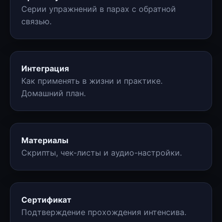
Серии упражнений в парах с обратной
связью.
Интеграция
Как применять в жизни и практике.
Домашний план.
Материалы
Скрипты, чек-листы и аудио-настройки.
Сертификат
Подтверждение прохождения интенсива.