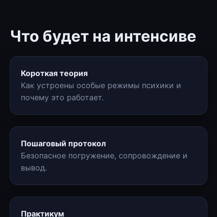
Что будет на интенсиве
Короткая теория
Как устроены особые режимы психики и
почему это работает.
Пошаговый протокол
Безопасное погружение, сопровождение и
вывод.
Практикум