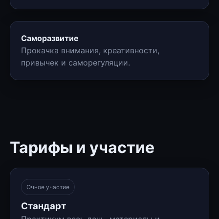
Саморазвитие
Прокачка внимания, креативности,
привычек и саморегуляции.
Тарифы и участие
Очное участие
Стандарт