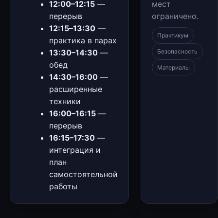
12:00–12:15
—
мест
перерыв
ограничено.
12:15–13:30
—
Практикум
практика в парах
13:30–14:30
—
Безопасность
обед
Материалы
14:30–16:00
—
расширенные
техники
16:00–16:15
—
перерыв
16:15–17:30
—
интеграция и
план
самостоятельной
работы