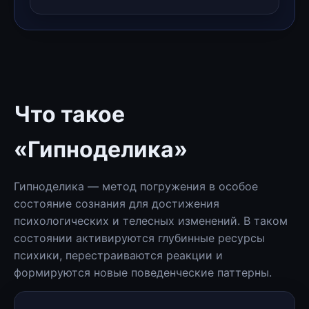
Что такое
«Гипноделика»
Гипноделика — метод погружения в особое
состояние сознания для достижения
психологических и телесных изменений. В таком
состоянии активируются глубинные ресурсы
психики, перестраиваются реакции и
формируются новые поведенческие паттерны.