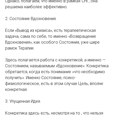
Однако, полагаем, что именно в рамках СНГ, она
решаема наиболее эффективно.
2. Состояние Вдохновения.
Если «Вывод из кризиса», есть терапевтическая
задача, сама по себе, то именно «Возвращение
Вдохновения», как особого Состояния, уже шире
рамок Терапии.
Здесь полагается работа с конкретикой, а именно —
Состоянием, называемым «Вдохновение». Конкретика
обретается, когда есть понимание «что необходимо
получить». Именно Состояние, психо-
физиологическое, есть в этом случае Цель, вполне
конкретная.
3. Упущенная Идея.
Конкретика здесь есть, несмотря на то , что нельзя