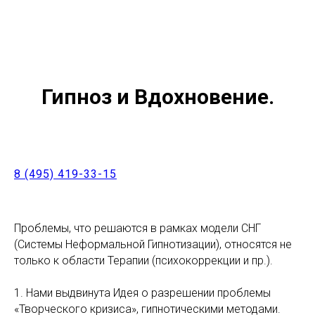
Гипноз и Вдохновение.
Русский Радикальный Гипноз
Диплом психолога
8 (495) 419-33-15
Проблемы, что решаются в рамках модели СНГ
(Системы Неформальной Гипнотизации), относятся не
только к области Терапии (психокоррекции и пр.).
1. Нами выдвинута Идея о разрешении проблемы
«Творческого кризиса», гипнотическими методами.