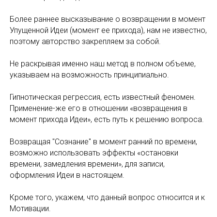
Более раннее высказывание о возвращении в момент
Упущенной Идеи (момент ее прихода), нам не известно,
поэтому авторство закрепляем за собой.
Не раскрывая именно наш метод в полном объеме,
указываем на возможность принципиально.
Гипнотическая регрессия, есть известный феномен.
Применение-же его в отношении «возвращения в
момент прихода Идеи», есть путь к решению вопроса.
Возвращая "Сознание" в момент ранний по времени,
возможно использовать эффекты «остановки
времени, замедления времени», для записи,
оформления Идеи в настоящем.
Кроме того, укажем, что данный вопрос относится и к
Мотивации.