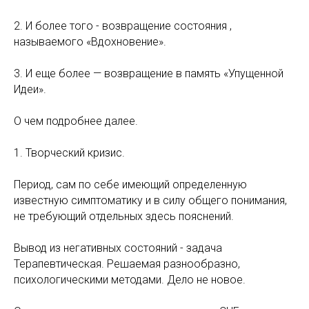
2. И более того - возвращение состояния ,
называемого «Вдохновение».
3. И еще более — возвращение в память «Упущенной
Идеи».
О чем подробнее далее.
1. Творческий кризис.
Период, сам по себе имеющий определенную
известную симптоматику и в силу общего понимания,
не требующий отдельных здесь пояснений.
Вывод из негативных состояний - задача
Терапевтическая. Решаемая разнообразно,
психологическими методами. Дело не новое.