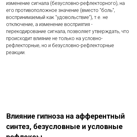
изменение сигнала (безусловно-рефлекторного), на
его противоположное значение (вместо "боль",
воспринимаемый как "удовольствие"), т.е. не
отключение, а изменение восприятия -
перекодирование сигнала, позволяет утверждать, что
происходит влияние не только на условно-
рефлекторные, но и безусловно-рефлекторные
реакции.
Влияние гипноза на афферентный
синтез, безусловные и условные