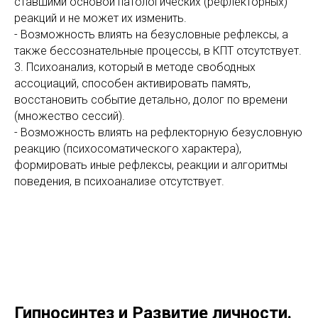
ставшими основой патологических (рефлекторных)
реакций и не может их изменить.
- Возможность влиять на безусловные рефлексы, а
также бессознательные процессы, в КПТ отсутствует.
3. Психоанализ, который в методе свободных
ассоциаций, способен активировать память,
восстановить событие детально, долог по времени
(множество сессий).
- Возможность влиять на рефлекторную безусловную
реакцию (психосоматического характера),
формировать иные рефлексы, реакции и алгоритмы
поведения, в психоанализе отсутствует.
Гипносинтез и Развитие личности.