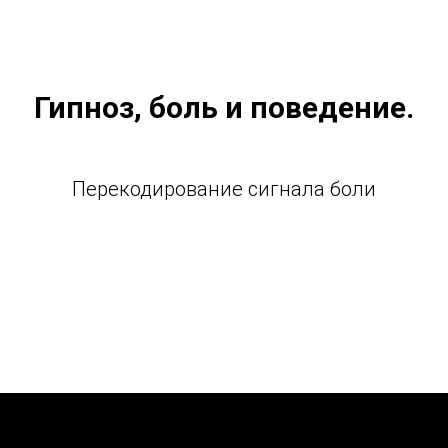
Гипноз, боль и поведение.
Перекодирование сигнала боли