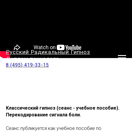
Русский Радикальный Гипноз
Диплом психолога
8 (495) 419-33-15
Классический гипноз (сеанс - учебное пособие).
Перекодирование сигнала боли.
Сеанс публикуется как учебное пособие по