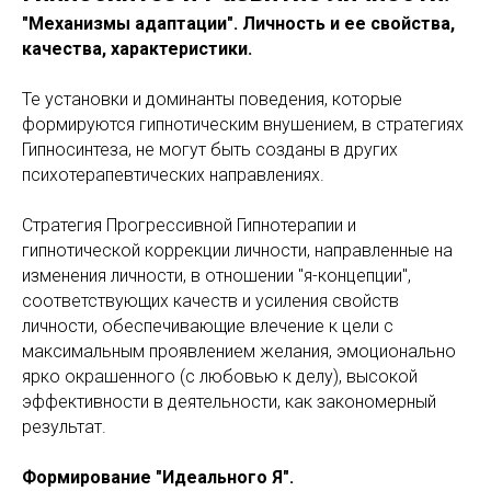
"Механизмы адаптации". Личность и ее свойства,
качества, характеристики.
Те установки и доминанты поведения, которые
формируются гипнотическим внушением, в стратегиях
Гипносинтеза, не могут быть созданы в других
психотерапевтических направлениях.
Стратегия Прогрессивной Гипнотерапии и
гипнотической коррекции личности, направленные на
изменения личности, в отношении "я-концепции",
соответствующих качеств и усиления свойств
личности, обеспечивающие влечение к цели с
максимальным проявлением желания, эмоционально
ярко окрашенного (с любовью к делу), высокой
эффективности в деятельности, как закономерный
результат.
Формирование "Идеального Я".