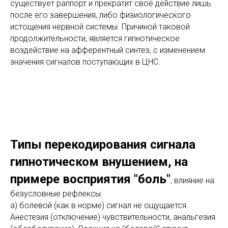
существует раппорт и прекратит своё действие лишь
после его завершения, либо физиологического
истощения нервной системы. Причиной таковой
продолжительности, является гипнотическое
воздействие на афферентный синтез, с изменением
значения сигналов поступающих в ЦНС.
Типы перекодирования сигнала
гипнотическом внушением, на
примере восприятия "боль"
, влияние на
безусловные рефлексы.
а) болевой (как в норме) сигнал не ощущается.
Анестезия (отключение) чувствительности, анальгезия