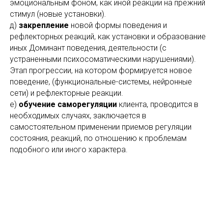
эмоциональным фоном, как иной реакции на прежний
стимул (новые установки).
д)
закрепление
новой формы поведения и
рефлекторных реакций, как установки и образование
иных Доминант поведения, деятельности (с
устраненными психосоматическими нарушениями).
Этап прогрессии, на котором формируется новое
поведение, (функциональные-системы, нейронные
сети) и рефлекторные реакции.
е)
обучение саморегуляции
клиента, проводится в
необходимых случаях, заключается в
самостоятельном применении приемов регуляции
состояния, реакций, по отношению к проблемам
подобного или иного характера.